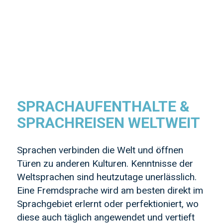
SPRACHAUFENTHALTE &
SPRACHREISEN WELTWEIT
Sprachen verbinden die Welt und öffnen
Türen zu anderen Kulturen. Kenntnisse der
Weltsprachen sind heutzutage unerlässlich.
Eine Fremdsprache wird am besten direkt im
Sprachgebiet erlernt oder perfektioniert, wo
diese auch täglich angewendet und vertieft