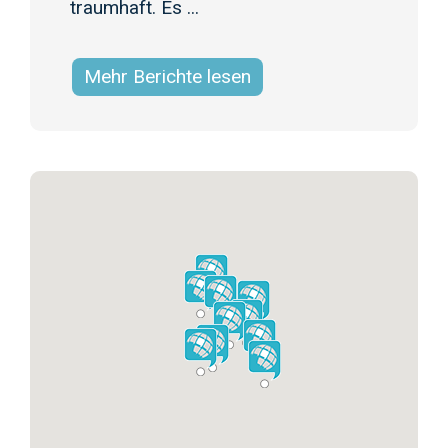
traumhaft. Es
...
Mehr Berichte lesen