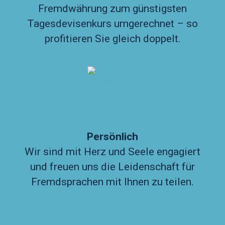
Fremdwährung zum günstigsten
Tagesdevisenkurs umgerechnet – so
profitieren Sie gleich doppelt.
Persönlich
Wir sind mit Herz und Seele engagiert
und freuen uns die Leidenschaft für
Fremdsprachen mit Ihnen zu teilen.