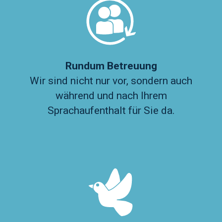
Rundum Betreuung
Wir sind nicht nur vor, sondern auch
während und nach Ihrem
Sprachaufenthalt für Sie da.