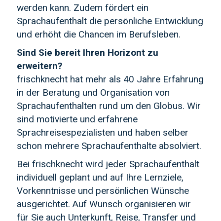
werden kann. Zudem fördert ein
Sprachaufenthalt die persönliche Entwicklung
und erhöht die Chancen im Berufsleben.
Sind Sie bereit Ihren Horizont zu
erweitern?
frischknecht hat mehr als 40 Jahre Erfahrung
in der Beratung und Organisation von
Sprachaufenthalten rund um den Globus. Wir
sind motivierte und erfahrene
Sprachreisespezialisten und haben selber
schon mehrere Sprachaufenthalte absolviert.
Bei frischknecht wird jeder Sprachaufenthalt
individuell geplant und auf Ihre Lernziele,
Vorkenntnisse und persönlichen Wünsche
ausgerichtet. Auf Wunsch organisieren wir
für Sie auch Unterkunft, Reise, Transfer und