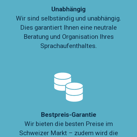
Unabhängig
Wir sind selbständig und unabhängig.
Dies garantiert Ihnen eine neutrale
Beratung und Organisation Ihres
Sprachaufenthaltes.
Bestpreis-Garantie
Wir bieten die besten Preise im
Schweizer Markt – zudem wird die