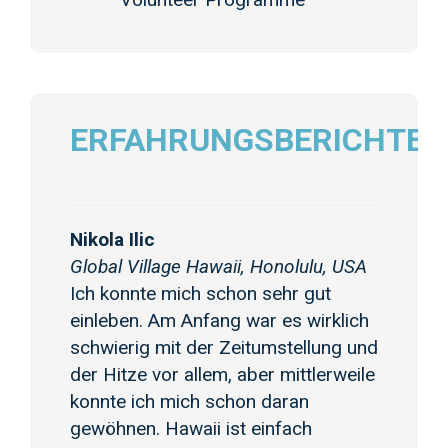
ERFAHRUNGSBERICHTE
Nikola Ilic
Global Village Hawaii, Honolulu, USA
Ich konnte mich schon sehr gut
einleben. Am Anfang war es wirklich
schwierig mit der Zeitumstellung und
der Hitze vor allem, aber mittlerweile
konnte ich mich schon daran
gewöhnen. Hawaii ist einfach