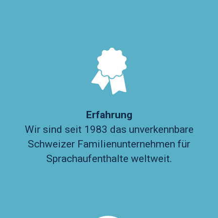
Erfahrung
Wir sind seit 1983 das unverkennbare
Schweizer Familienunternehmen für
Sprachaufenthalte weltweit.