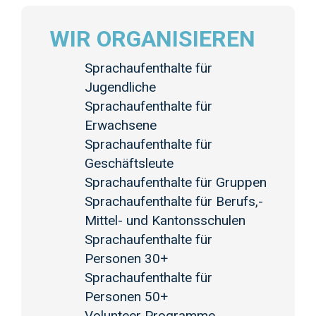
WIR ORGANISIEREN
Sprachaufenthalte für
Jugendliche
Sprachaufenthalte für
Erwachsene
Sprachaufenthalte für
Geschäftsleute
Sprachaufenthalte für Gruppen
Sprachaufenthalte für Berufs,-
Mittel- und Kantonsschulen
Sprachaufenthalte für
Personen 30+
Sprachaufenthalte für
Personen 50+
Volunteer Programme