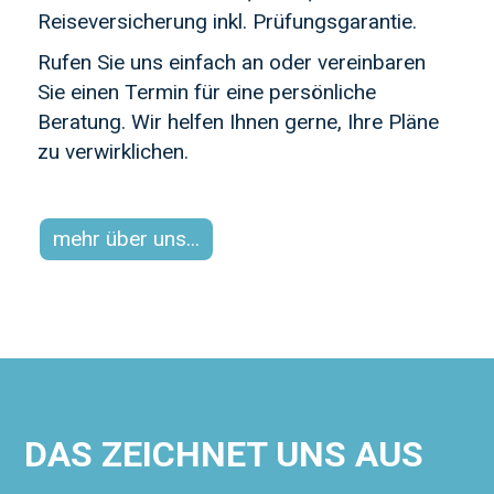
Reiseversicherung inkl. Prüfungsgarantie.
Rufen Sie uns einfach an oder vereinbaren
Sie einen Termin für eine persönliche
Beratung. Wir helfen Ihnen gerne, Ihre Pläne
zu verwirklichen.
mehr über uns...
DAS ZEICHNET UNS AUS