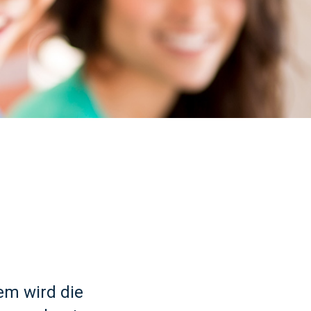
em wird die