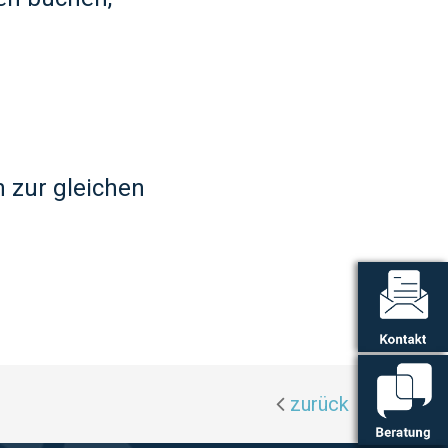
 zur gleichen
zurück