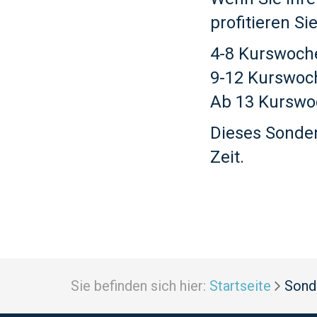
profitieren S
4-8 Kurswoch
9-12 Kurswoc
Ab 13 Kurswo
Dieses Sonder
Zeit.
Sie befinden sich hier:
Startseite
Sond