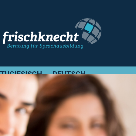
TUGIESISCH
DEUTSCH