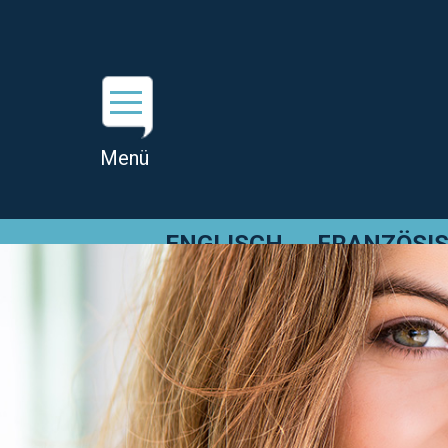
ENGLISCH
FRANZÖSI