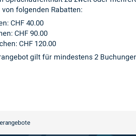
ie von folgenden Rabatten:
en: CHF 40.00
hen: CHF 90.00
chen: CHF 120.00
angebot gilt für mindestens 2 Buchungen
erangebote