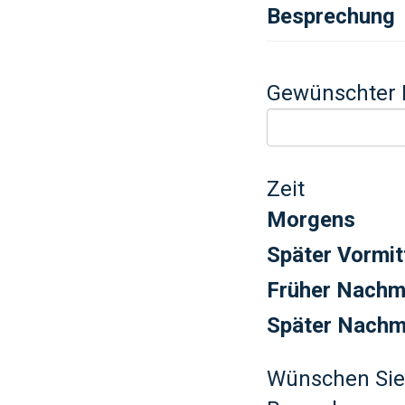
Besprechung
Gewünschter 
Zeit
Morgens
Später Vormit
Früher Nachm
Später Nachm
Wünschen Sie 