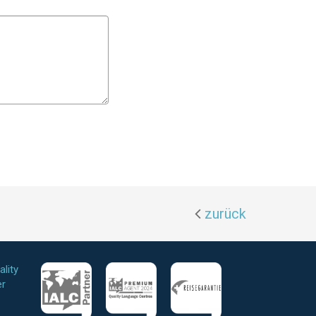
zurück