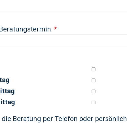
Beratungstermin
tag
ittag
ittag
die Beratung per Telefon oder persönlich