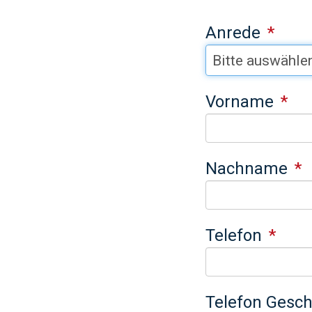
Anrede
Vorname
Nachname
Telefon
Telefon Gesch