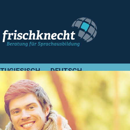
TUGIESISCH
DEUTSCH