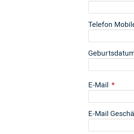
Telefon Mobil
Geburtsdatu
E-Mail
E-Mail Geschä