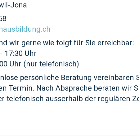
wil-Jona
58
hausbildung.ch
nd wir gerne wie folgt für Sie erreichbar:
– 17:30 Uhr
00 Uhr (nur telefonisch)
nlose persönliche Beratung vereinbaren S
en Termin. Nach Absprache beraten wir S
r telefonisch ausserhalb der regulären Ze