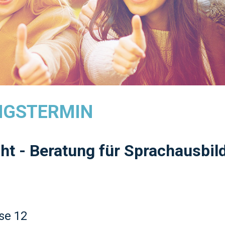
NGSTERMIN
ht - Beratung für Sprachausbil
se 12