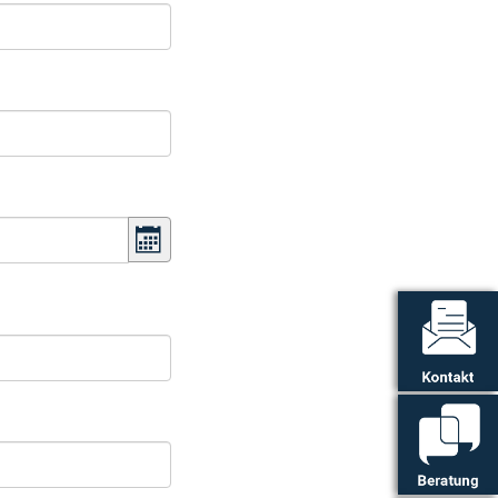
Kalender öffnen