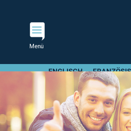
ENGLISCH
FRANZÖSI