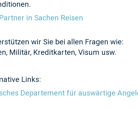
ditionen.
Partner in Sachen Reisen
rstützen wir Sie bei allen Fragen wie:
n, Militär, Kreditkarten, Visum usw.
mative Links:
sches Departement für auswärtige Angel