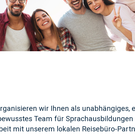
ganisieren wir Ihnen als unabhängiges, e
sbewusstes Team für Sprachausbildungen 
it mit unserem lokalen Reisebüro-Partn