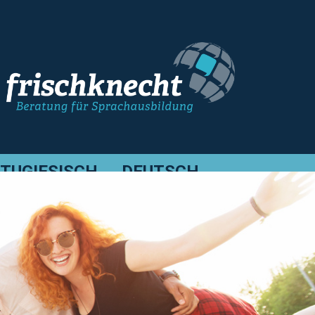
TUGIESISCH
DEUTSCH