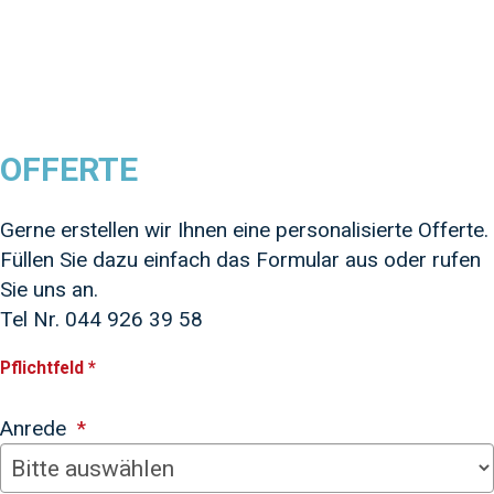
OFFERTE
Gerne erstellen wir Ihnen eine personalisierte Offerte.
Füllen Sie dazu einfach das Formular aus oder rufen
Sie uns an.
Tel Nr. 044 926 39 58
Pflichtfeld *
Anrede