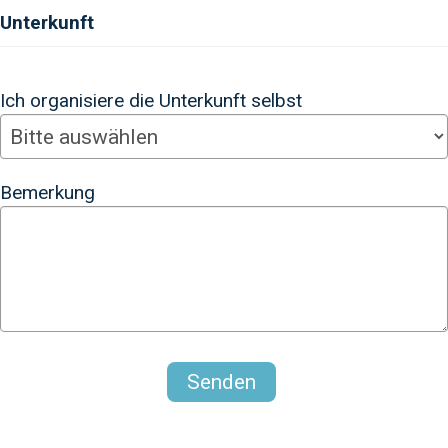
Unterkunft
Ich organisiere die Unterkunft selbst
Bemerkung