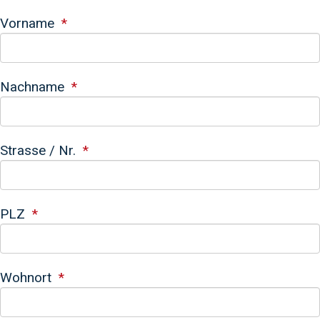
Vorname
Nachname
Strasse / Nr.
PLZ
Wohnort