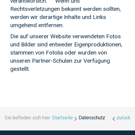
verantwortlich. Wenn uns
Rechtsverletzungen bekannt werden sollten,
werden wir derartige Inhalte und Links
umgehend entfernen.
Die auf unserer Website verwendeten Fotos
und Bilder sind entweder Eigenproduktionen,
stammen von Fotolia oder wurden von
unseren Partner-Schulen zur Verfügung
gestellt.
Sie befinden sich hier:
Startseite
Datenschutz
zurück