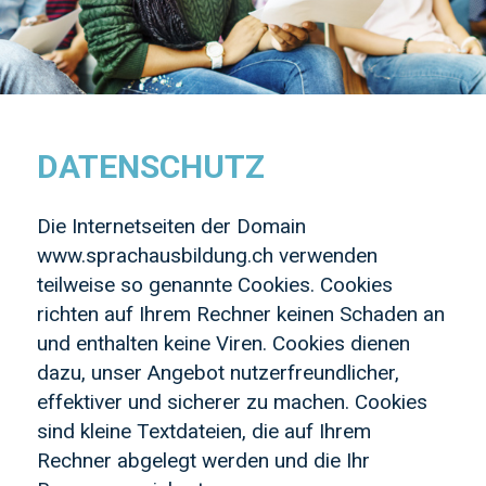
DATENSCHUTZ
Die Internetseiten der Domain
www.sprachausbildung.ch verwenden
teilweise so genannte Cookies. Cookies
richten auf Ihrem Rechner keinen Schaden an
und enthalten keine Viren. Cookies dienen
dazu, unser Angebot nutzerfreundlicher,
effektiver und sicherer zu machen. Cookies
sind kleine Textdateien, die auf Ihrem
Rechner abgelegt werden und die Ihr