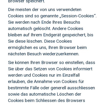
Browser speichert.
Die meisten der von uns verwendeten
Cookies sind so genannte „Session-Cookies“.
Sie werden nach Ende Ihres Besuchs
automatisch gelöscht. Andere Cookies
bleiben auf Ihrem Endgerät gespeichert, bis
Sie diese löschen. Diese Cookies
ermöglichen es uns, Ihren Browser beim
nächsten Besuch wiederzuerkennen.
Sie können Ihren Browser so einstellen, dass
Sie über das Setzen von Cookies informiert
werden und Cookies nur im Einzelfall
erlauben, die Annahme von Cookies für
bestimmte Fälle oder generell ausschliessen
sowie das automatische Löschen der
Cookies beim Schliessen des Browsers