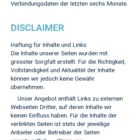
Verbindungsdaten der letzten sechs Monate.
DISCLAIMER
Haftung für Inhalte und Links:
Die Inhalte unserer Seiten wurden mit
grösster Sorgfalt erstellt. Für die Richtigkeit,
Vollständigkeit und Aktualität der Inhalte
können wir jedoch keine Gewähr
übernehmen.
Unser Angebot enthält Links zu externen
Webseiten Dritter, auf deren Inhalte wir
keinen Einfluss haben. Für die Inhalte der
verlinkten Seiten ist stets der jeweilige
Anbieter oder Betreiber der Seiten