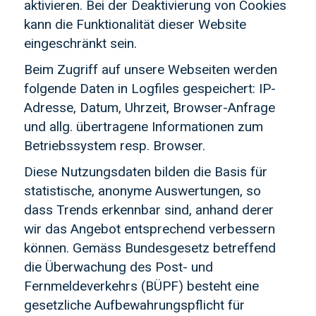
aktivieren. Bei der Deaktivierung von Cookies
kann die Funktionalität dieser Website
eingeschränkt sein.
Beim Zugriff auf unsere Webseiten werden
folgende Daten in Logfiles gespeichert: IP-
Adresse, Datum, Uhrzeit, Browser-Anfrage
und allg. übertragene Informationen zum
Betriebssystem resp. Browser.
Diese Nutzungsdaten bilden die Basis für
statistische, anonyme Auswertungen, so
dass Trends erkennbar sind, anhand derer
wir das Angebot entsprechend verbessern
können. Gemäss Bundesgesetz betreffend
die Überwachung des Post- und
Fernmeldeverkehrs (BÜPF) besteht eine
gesetzliche Aufbewahrungspflicht für