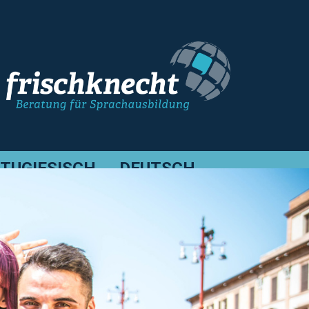
TUGIESISCH
DEUTSCH