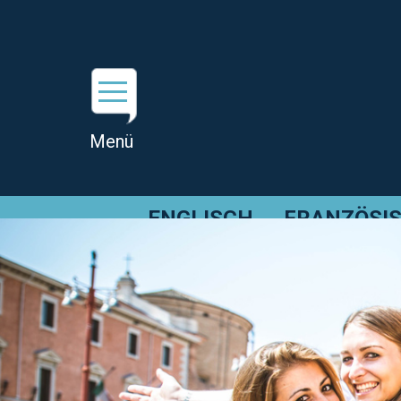
ENGLISCH
FRANZÖSI