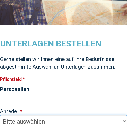
UNTERLAGEN BESTELLEN
Gerne stellen wir Ihnen eine auf Ihre Bedürfnisse
abgestimmte Auswahl an Unterlagen zusammen.
Pflichtfeld *
Personalien
Anrede