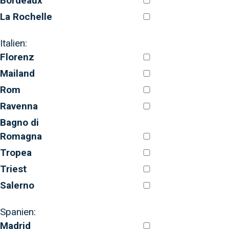
Bordeaux
La Rochelle
Italien:
Florenz
Mailand
Rom
Ravenna
Bagno di
Romagna
Tropea
Triest
Salerno
Spanien:
Madrid