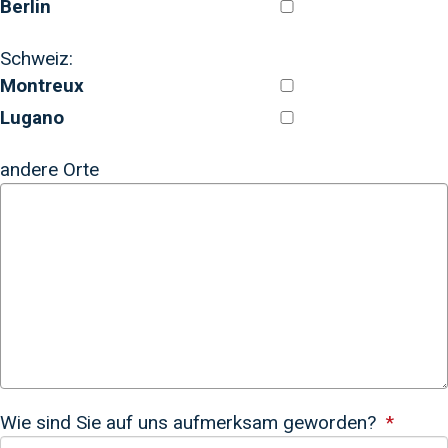
Berlin
Schweiz:
Montreux
Lugano
andere Orte
Wie sind Sie auf uns aufmerksam geworden?