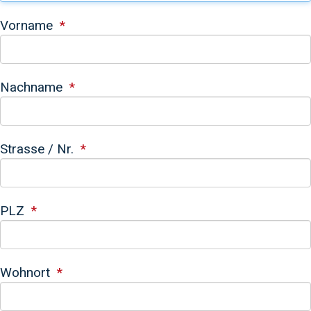
Vorname
Nachname
Strasse / Nr.
PLZ
Wohnort