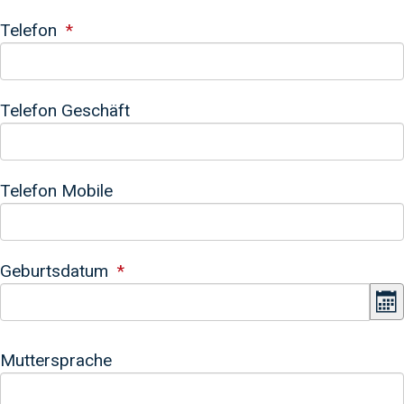
Telefon
Telefon Geschäft
Telefon Mobile
Geburtsdatum
K
Muttersprache