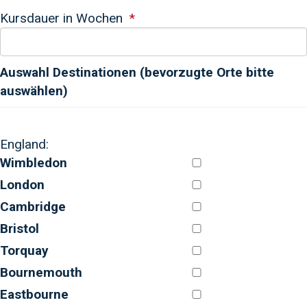
Kursdauer in Wochen
Auswahl Destinationen (bevorzugte Orte bitte
auswählen)
England:
Wimbledon
London
Cambridge
Bristol
Torquay
Bournemouth
Eastbourne