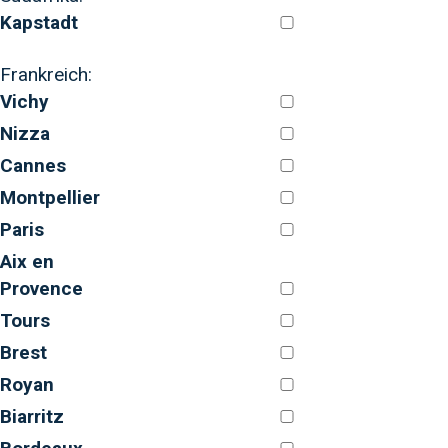
Kapstadt
Frankreich:
Vichy
Nizza
Cannes
Montpellier
Paris
Aix en
Provence
Tours
Brest
Royan
Biarritz