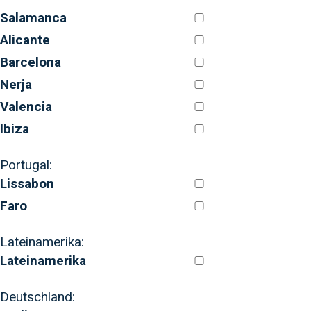
Salamanca
Alicante
Barcelona
Nerja
Valencia
Ibiza
Portugal:
Lissabon
Faro
Lateinamerika:
Lateinamerika
Deutschland: