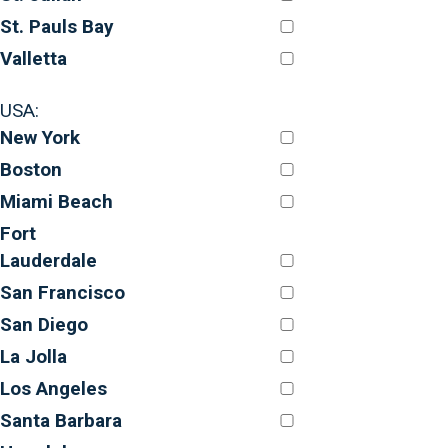
St. Pauls Bay
Valletta
USA:
New York
Boston
Miami Beach
Fort
Lauderdale
San Francisco
San Diego
La Jolla
Los Angeles
Santa Barbara